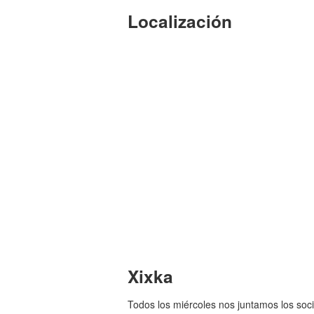
Localización
Xixka
Todos los miércoles nos juntamos los soc