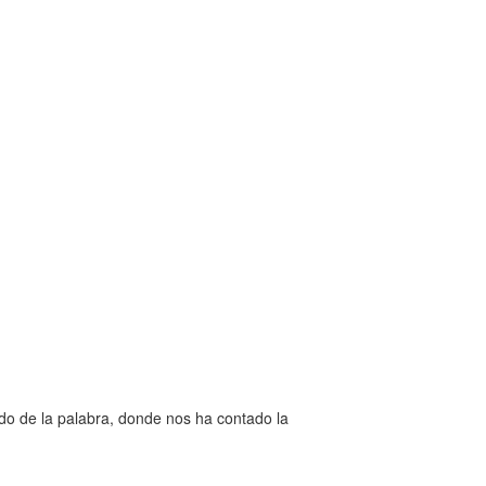
ido de la palabra, donde nos ha contado la